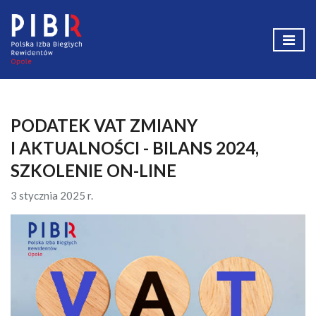
PODATEK VAT ZMIANY
I AKTUALNOŚCI - BILANS 2024,
SZKOLENIE ON-LINE
3 stycznia 2025 r.