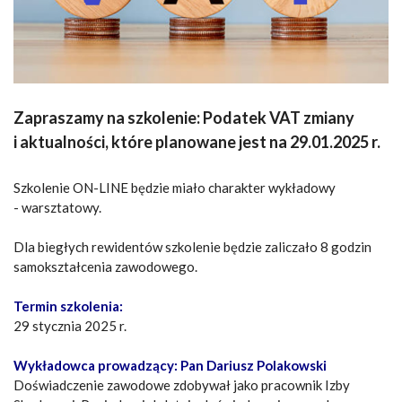
Zapraszamy na szkolenie: Podatek VAT zmiany
i aktualności, które planowane jest na 29.01.2025 r.
Szkolenie ON-LINE będzie miało charakter wykładowy
- warsztatowy.
Dla biegłych rewidentów szkolenie będzie zaliczało 8 godzin
samokształcenia zawodowego.
Termin szkolenia:
29 stycznia 2025 r.
Wykładowca prowadzący: Pan Dariusz Polakowski
Doświadczenie zawodowe zdobywał jako pracownik Izby