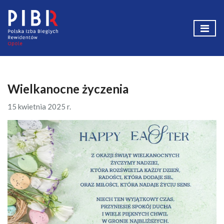
Wielkanocne życzenia
15 kwietnia 2025 r.