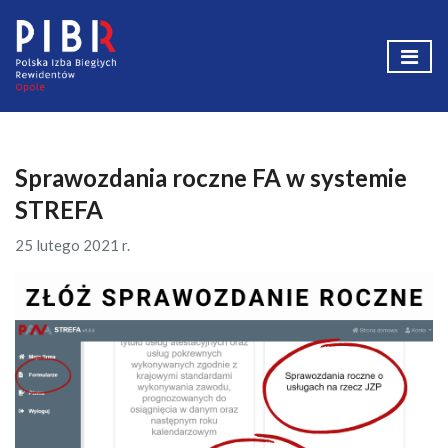
Sprawozdania roczne FA w systemie
STREFA
25 lutego 2021 r.