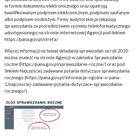
w formie dokumentu elektronicznego oraz opatrują
kwalifikowanym podpisem elektronicznym, podpisem zaufanym
albo podpisem osobistym. Firmy audytorskie przekazują
sprawozdania za pośrednictwem systemu teleinformatycznego
udostępnionego na stronie internetowej Agencji pod linkiem
https://pana.gov.pl/strefa/
Więcej informacji na temat składania sprawozdań za rok 2020
można znaleźć na stronie Agencji w zakładce Sprawozdanie
roczne (https://pana.gov.pl/sprawozdanie-roczne/) oraz pod
linkiem Najczęściej zadawane pytania dotyczące sprawozdania
rocznego (https://pana.gov.pl/informacje-ogolne-o-pana-
1/najczesciej-zadawane-pytania-dotyczace-sprawozdania-
rocznego/)